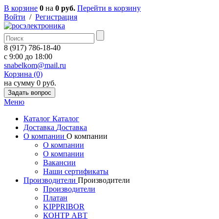
В корзине
0
на
0 руб.
Перейти в корзину
Войти
/
Регистрация
8 (917) 786-18-40
c 9:00 до 18:00
snabelkom@mail.ru
Корзина (0)
на сумму 0 руб.
Задать вопрос
Меню
Каталог
Каталог
Доставка
Доставка
О компании
О компании
О компании
О компании
Вакансии
Наши сертификаты
Производители
Производители
Производители
Платан
KIPPRIBOR
КОНТР АВТ