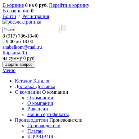
В корзине
0
на
0 руб.
Перейти в корзину
В сравнении
0
Войти
/
Регистрация
8 (917) 786-18-40
c 9:00 до 18:00
snabelkom@mail.ru
Корзина (0)
на сумму 0 руб.
Задать вопрос
Меню
Каталог
Каталог
Доставка
Доставка
О компании
О компании
О компании
О компании
Вакансии
Наши сертификаты
Производители
Производители
Производители
Платан
KIPPRIBOR