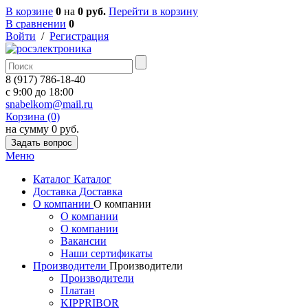
В корзине
0
на
0 руб.
Перейти в корзину
В сравнении
0
Войти
/
Регистрация
8 (917) 786-18-40
c 9:00 до 18:00
snabelkom@mail.ru
Корзина (0)
на сумму 0 руб.
Задать вопрос
Меню
Каталог
Каталог
Доставка
Доставка
О компании
О компании
О компании
О компании
Вакансии
Наши сертификаты
Производители
Производители
Производители
Платан
KIPPRIBOR