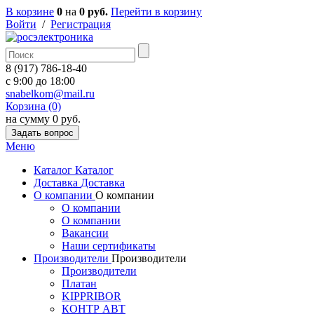
В корзине
0
на
0 руб.
Перейти в корзину
Войти
/
Регистрация
8 (917) 786-18-40
c 9:00 до 18:00
snabelkom@mail.ru
Корзина (0)
на сумму 0 руб.
Задать вопрос
Меню
Каталог
Каталог
Доставка
Доставка
О компании
О компании
О компании
О компании
Вакансии
Наши сертификаты
Производители
Производители
Производители
Платан
KIPPRIBOR
КОНТР АВТ