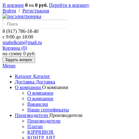
В корзине
0
на
0 руб.
Перейти в корзину
Войти
/
Регистрация
8 (917) 786-18-40
c 9:00 до 18:00
snabelkom@mail.ru
Корзина (0)
на сумму 0 руб.
Задать вопрос
Меню
Каталог
Каталог
Доставка
Доставка
О компании
О компании
О компании
О компании
Вакансии
Наши сертификаты
Производители
Производители
Производители
Платан
KIPPRIBOR
КОНТР АВТ