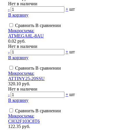
Нет в наличии
-
+
шт
В корзину
Сравнить
В сравнении
Микросхема:
ATMEGA8L-8AU
0.02 руб.
Нет в наличии
-
+
шт
В корзину
Сравнить
В сравнении
Микросхема:
ATTINY25-20SSU
320.10 руб.
Нет в наличии
-
+
шт
В корзину
Сравнить
В сравнении
Микросхема:
CH32F103C8T6
122.35 руб.