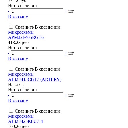
77.12 руб.
Нет в наличии
-
+
шт
В корзину
Сравнить
В сравнении
Микросхема:
APM32F405RGT6
413.23 руб.
Нет в наличии
-
+
шт
В корзину
Сравнить
В сравнении
Микросхема:
AT32F413CBT7 (ARTERY)
На заказ
Нет в наличии
-
+
шт
В корзину
Сравнить
В сравнении
Микросхема:
AT32F425K8U7-4
100.26 руб.