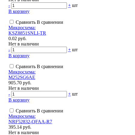
-
+
шт
В корзину
Сравнить
В сравнении
Микросхема:
KSZ8851SNLI-TR
0.02 руб.
Нет в наличии
-
+
шт
В корзину
Сравнить
В сравнении
Микросхема:
M252SG6AE
905.70 руб.
Нет в наличии
-
+
шт
В корзину
Сравнить
В сравнении
Микросхема:
NRF52832-QFAA-R7
395.14 руб.
Нет в наличии