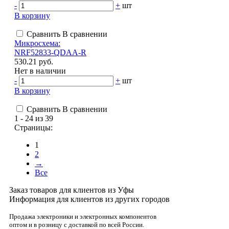
-
+
шт
В корзину
Сравнить
В сравнении
Микросхема:
NRF52833-QDAA-R
530.21 руб.
Нет в наличии
-
+
шт
В корзину
Сравнить
В сравнении
1 - 24 из 39
Страницы:
1
2
→
Все
Заказ товаров для клиентов из Уфы
Информация для клиентов из других городов
Продажа электроники и электронных компонентов
оптом и в розницу с доставкой по всей России.