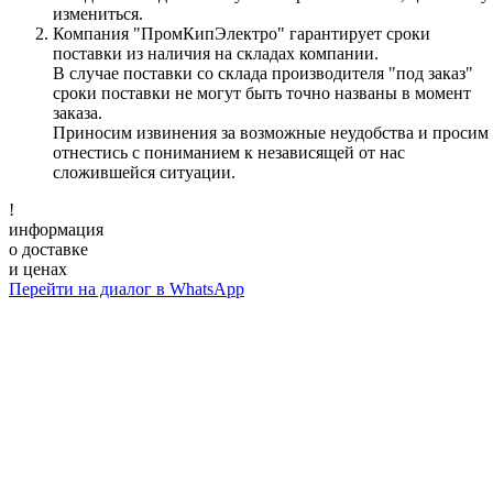
измениться.
Компания "ПромКипЭлектро" гарантирует сроки
поставки из наличия на складах компании.
В случае поставки со склада производителя "под заказ"
сроки поставки не могут быть точно названы в момент
заказа.
Приносим извинения за возможные неудобства и просим
отнестись с пониманием к независящей от нас
сложившейся ситуации.
!
информация
о доставке
и ценах
Перейти на диалог в WhatsApp