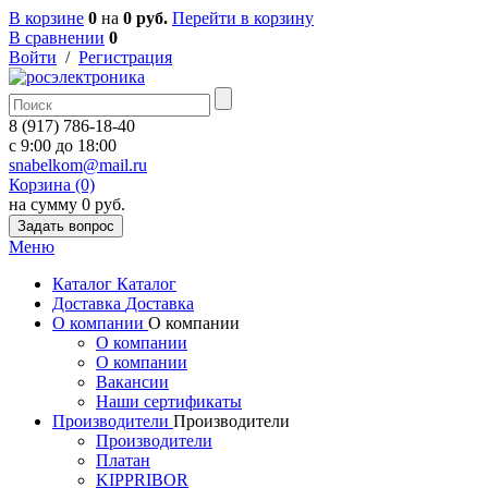
В корзине
0
на
0 руб.
Перейти в корзину
В сравнении
0
Войти
/
Регистрация
8 (917) 786-18-40
c 9:00 до 18:00
snabelkom@mail.ru
Корзина (0)
на сумму 0 руб.
Задать вопрос
Меню
Каталог
Каталог
Доставка
Доставка
О компании
О компании
О компании
О компании
Вакансии
Наши сертификаты
Производители
Производители
Производители
Платан
KIPPRIBOR